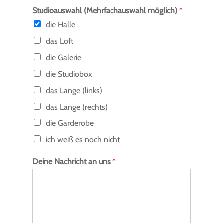
Studioauswahl (Mehrfachauswahl möglich)
*
die Halle
das Loft
die Galerie
die Studiobox
das Lange (links)
das Lange (rechts)
die Garderobe
ich weiß es noch nicht
Deine Nachricht an uns
*