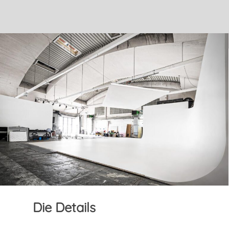
Die
Details