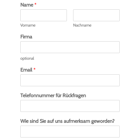
Name
*
Vorname
Nachname
Firma
optional
Email
*
Telefonnummer für Rückfragen
Wie sind Sie auf uns aufmerksam geworden?