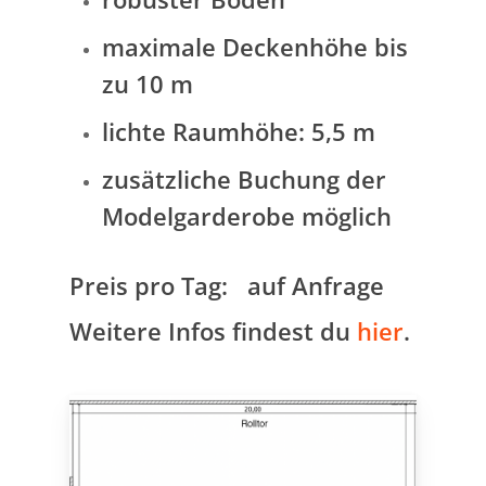
maximale Deckenhöhe bis
zu 10 m
lichte Raumhöhe: 5,5 m
zusätzliche Buchung der
Modelgarderobe möglich
Preis pro Tag: auf Anfrage
Weitere Infos findest du
hier
.