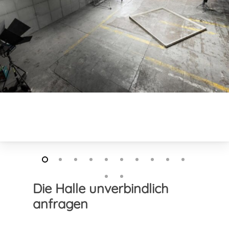
Die Halle unverbindlich
anfragen