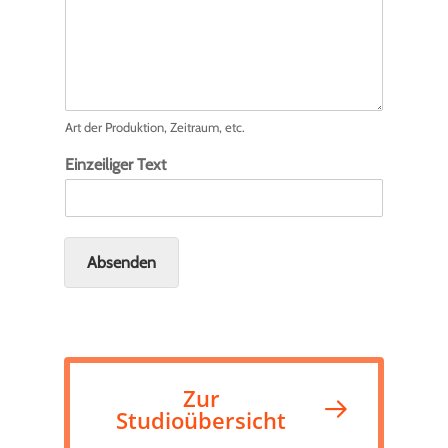
Art der Produktion, Zeitraum, etc.
Einzeiliger Text
Absenden
Zur
Studioübersicht