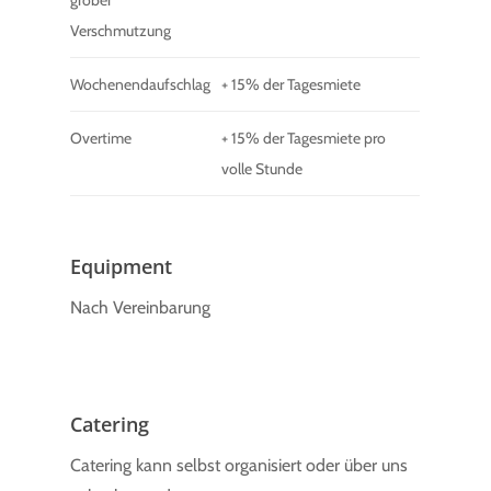
grober
Verschmutzung
Wochenendaufschlag
+ 15% der Tagesmiete
Overtime
+ 15% der Tagesmiete pro
volle Stunde
Equipment
Nach Vereinbarung
Catering
Catering kann selbst organisiert oder über uns