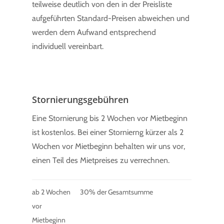
teilweise deutlich von den in der Preisliste
aufgeführten Standard-Preisen abweichen und
werden dem Aufwand entsprechend
individuell vereinbart.
Stornierungsgebühren
Eine Stornierung bis 2 Wochen vor Mietbeginn
ist kostenlos. Bei einer Stornierng kürzer als 2
Wochen vor Mietbeginn behalten wir uns vor,
einen Teil des Mietpreises zu verrechnen.
ab 2 Wochen
30% der Gesamtsumme
vor
Mietbeginn