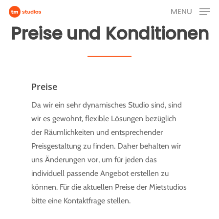
Skip
MENU
to
Preise und Konditionen
main
content
Preise
Da wir ein sehr dynamisches Studio sind, sind
wir es gewohnt, flexible Lösungen bezüglich
der Räumlichkeiten und entsprechender
Preisgestaltung zu finden. Daher behalten wir
uns Änderungen vor, um für jeden das
individuell passende Angebot erstellen zu
können. Für die aktuellen Preise der Mietstudios
bitte eine Kontaktfrage stellen.