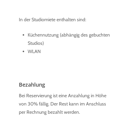
In der Studiomiete enthalten sind:
Küchennutzung (abhängig des gebuchten
Studios)
WLAN
Bezahlung
Bei Reservierung ist eine Anzahlung in Höhe
von 30% fällig. Der Rest kann im Anschluss
per Rechnung bezahlt werden.