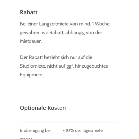
Rabatt
Bei einer Langzeitmiete von mind. 1 Woche
gewähren wir Rabatt, abhängig von der
Mietdauer.
Der Rabatt bezieht sich nur auf die
Studiomiete, nicht auf ggf. hinzugebuchtes
Equipment.
Optionale Kosten
Endreinigung bei
+ 10% der Tagesmiete