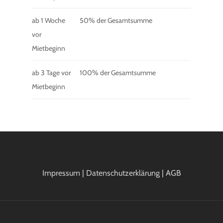
ab 1 Woche
50% der Gesamtsumme
vor
Mietbeginn
ab 3 Tage vor
100% der Gesamtsumme
Mietbeginn
Impressum
|
Datenschutzerklärung
|
AGB