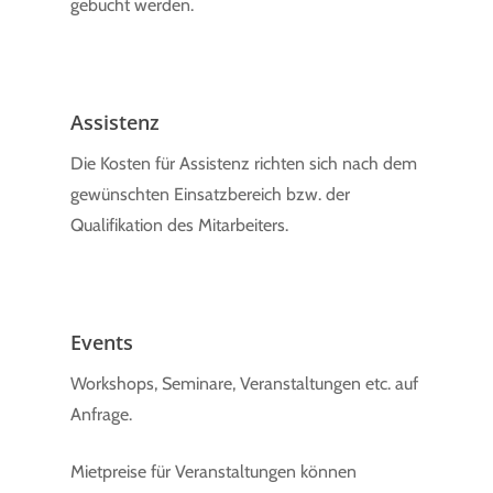
gebucht werden.
Assistenz
Die Kosten für Assistenz richten sich nach dem
gewünschten Einsatzbereich bzw. der
Qualifikation des Mitarbeiters.
Events
Workshops, Seminare, Veranstaltungen etc. auf
Anfrage.
Mietpreise für Veranstaltungen können